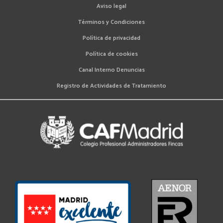
Aviso legal
Términos y Condiciones
Política de privacidad
Política de cookies
Canal Interno Denuncias
Registro de Actividades de Tratamiento