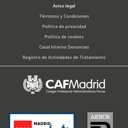
Aviso legal
Términos y Condiciones
Política de privacidad
Política de cookies
Canal Interno Denuncias
Registro de Actividades de Tratamiento