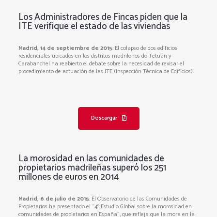
Los Administradores de Fincas piden que la
ITE verifique el estado de las viviendas
Madrid, 14 de septiembre de 2015
. El colapso de dos edificios
residenciales ubicados en los distritos madrileños de Tetuán y
Carabanchel ha reabierto el debate sobre la necesidad de revisar el
procedimiento de actuación de las ITE (Inspección Técnica de Edificios).
Descargar
La morosidad en las comunidades de
propietarios madrileñas superó los 251
millones de euros en 2014
Madrid, 6 de julio de 2015
. El Observatorio de las Comunidades de
Propietarios ha presentado el “4º Estudio Global sobre la morosidad en
comunidades de propietarios en España”, que refleja que la mora en la