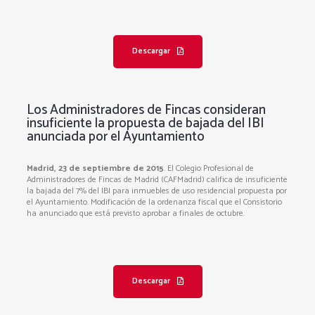
Descargar
Los Administradores de Fincas consideran
insuficiente la propuesta de bajada del IBI
anunciada por el Ayuntamiento
Madrid, 23 de septiembre de 2015
. El Colegio Profesional de
Administradores de Fincas de Madrid (CAFMadrid) califica de insuficiente
la bajada del 7% del IBI para inmuebles de uso residencial propuesta por
el Ayuntamiento. Modificación de la ordenanza fiscal que el Consistorio
ha anunciado que está previsto aprobar a finales de octubre.
Descargar