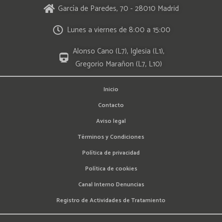
García de Paredes, 70 - 28010 Madrid
Lunes a viernes de 8:00 a 15:00
Alonso Cano (L7), Iglesia (L1),
Gregorio Marañon (L7, L10)
Inicio
Contacto
Aviso legal
Términos y Condiciones
Política de privacidad
Política de cookies
Canal Interno Denuncias
Registro de Actividades de Tratamiento