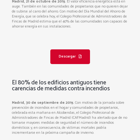
Madrid, 21 de octubre de 2015
. El valor eficiencia energética está en
auge. También en las comunidades de propietarios que no quieren dejar
de subirse al carro del ahorro. Con motivo del Día Mundial del Ahorro de
Energía, que se celebra hoy, el Colegio Profesional de Administradores de
Fincas de Madrid estima que el 40% de las comunidades son capaces de
ahorrar energía en sus instalaciones.
Descargar
El 80% de los edificios antiguos tiene
carencias de medidas contra incendios
Madrid, 30 de septiembre de 2015
. Con motivo de la jornada sobre
prevención de incendios en el hogar y comunidades de propietarios,
celebrada esta mañana en Alcobendas, el Colegio Profesional de
Administradores de Fincas de Madrid (CAFMadrid) ha alertado que de no
tomarse mayores medidas de seguridad el número de incendios
domésticos y, en consecuencia, de víctimas mortales podría
incrementarse en la próxima campaña de invierno.