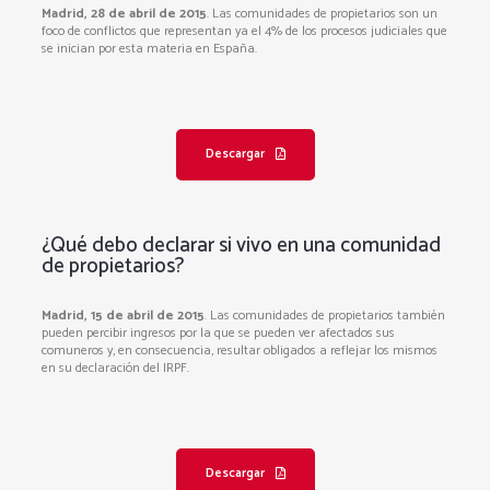
Madrid, 28 de abril de 2015
. Las comunidades de propietarios son un
foco de conflictos que representan ya el 4% de los procesos judiciales que
se inician por esta materia en España.
Descargar
¿Qué debo declarar si vivo en una comunidad
de propietarios?
Madrid, 15 de abril de 2015
. Las comunidades de propietarios también
pueden percibir ingresos por la que se pueden ver afectados sus
comuneros y, en consecuencia, resultar obligados a reflejar los mismos
en su declaración del IRPF.
Descargar