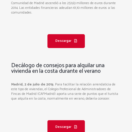
Comunidad de Madrid ascendió a los 251,63 millones de euros durante
2014. Las entidades financieras adeudan 61,10 millones de euros a las
comunidades.
Descargar
Decálogo de consejos para alquilar una
vivienda en la costa durante el verano
Madrid, 2 de julio de 2015
. Para facilitar la relación arrendaticia de
este tipo de viviendas, el Colegio Profesional de Administradores de
Fincas de Madrid (CAFMadrid) aporta una serie de puntos que el turista
que alquila en la costa, normalmente en verano, debería conocer.
Descargar