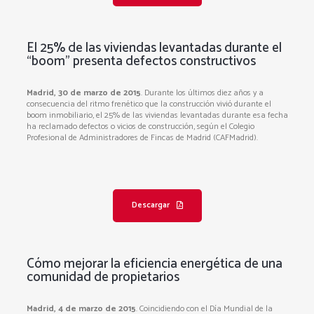
El 25% de las viviendas levantadas durante el
“boom” presenta defectos constructivos
Madrid, 30 de marzo de 2015
. Durante los últimos diez años y a
consecuencia del ritmo frenético que la construcción vivió durante el
boom inmobiliario, el 25% de las viviendas levantadas durante esa fecha
ha reclamado defectos o vicios de construcción, según el Colegio
Profesional de Administradores de Fincas de Madrid (CAFMadrid).
Descargar
Cómo mejorar la eficiencia energética de una
comunidad de propietarios
Madrid, 4 de marzo de 2015
. Coincidiendo con el Día Mundial de la