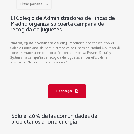
Filtrar por año
El Colegio de Administradores de Fincas de
Madrid organiza su cuarta campaña de
recogida de juguetes
Madrid, 25 de noviembre de 2015
. Por cuarto año consecutivo, el
Colegio Profesional de Administradores de Fincas de Madrid (CAFMadrid)
pone en marcha, en colaboración con la empresa Prevent Security
Systems, la campaña de recogida de juguetes en beneficio de la
asociación “Ningún niño sin sonrisa”.
Descargar
Sólo el 40% de las comunidades de
propietarios ahorra energía