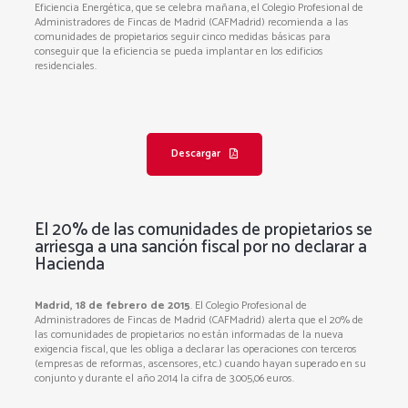
Eficiencia Energética, que se celebra mañana, el Colegio Profesional de
Administradores de Fincas de Madrid (CAFMadrid) recomienda a las
comunidades de propietarios seguir cinco medidas básicas para
conseguir que la eficiencia se pueda implantar en los edificios
residenciales.
Descargar
El 20% de las comunidades de propietarios se
arriesga a una sanción fiscal por no declarar a
Hacienda
Madrid, 18 de febrero de 2015
. El Colegio Profesional de
Administradores de Fincas de Madrid (CAFMadrid) alerta que el 20% de
las comunidades de propietarios no están informadas de la nueva
exigencia fiscal, que les obliga a declarar las operaciones con terceros
(empresas de reformas, ascensores, etc.) cuando hayan superado en su
conjunto y durante el año 2014 la cifra de 3.005,06 euros.