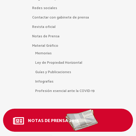
Redes sociales
Contactar con gabinete de prensa
Revista oficial
Notas de Prensa
Material Gráfico
Memorias
Ley de Propiedad Horizontal
Guías y Publicaciones
Infografías
Profesión esencial ante la COVID-19
NOTAS DE PRENSA 2015