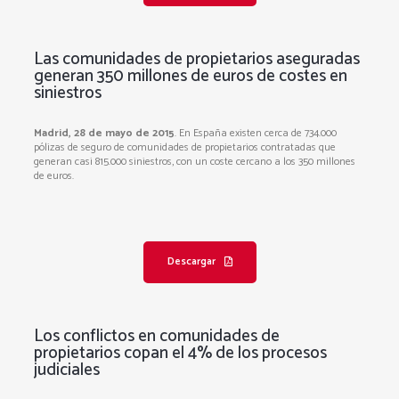
Las comunidades de propietarios aseguradas
generan 350 millones de euros de costes en
siniestros
Madrid, 28 de mayo de 2015
. En España existen cerca de 734.000
pólizas de seguro de comunidades de propietarios contratadas que
generan casi 815.000 siniestros, con un coste cercano a los 350 millones
de euros.
Descargar
Los conflictos en comunidades de
propietarios copan el 4% de los procesos
judiciales