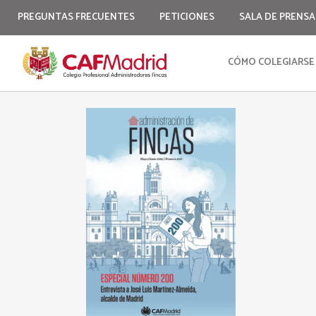
PREGUNTAS FRECUENTES
PETICIONES
SALA DE PRENSA
CÓMO COLEGIARSE