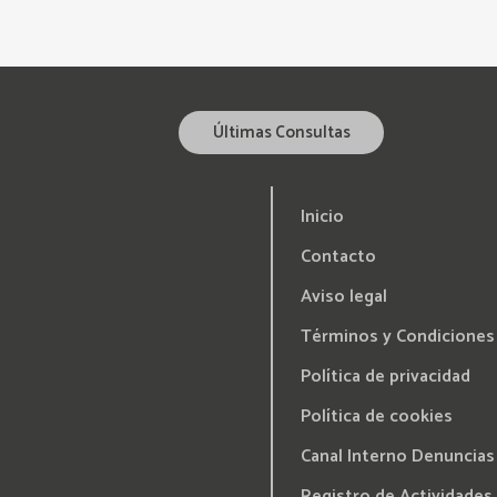
Últimas Consultas
Inicio
Contacto
Aviso legal
Términos y Condiciones
Política de privacidad
Política de cookies
Canal Interno Denuncias
Registro de Actividades