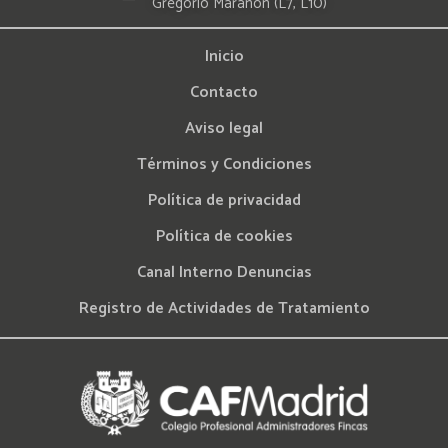
Gregorio Marañon (L7, L10)
Inicio
Contacto
Aviso legal
Términos y Condiciones
Política de privacidad
Política de cookies
Canal Interno Denuncias
Registro de Actividades de Tratamiento