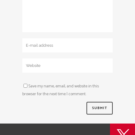
Save my name, email, and website in this
browser for the next time I comment.