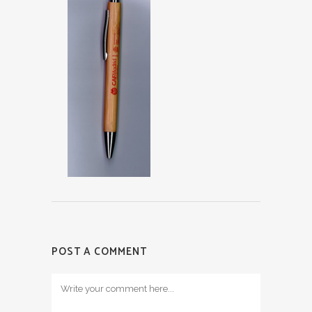
POST A COMMENT