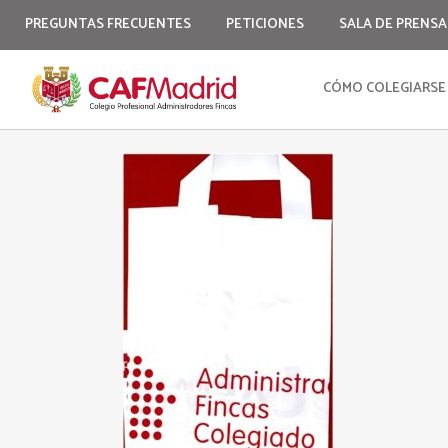
PREGUNTAS FRECUENTES
PETICIONES
SALA DE PRENSA
CÓMO COLEGIARSE