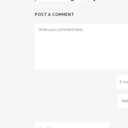
POST A COMMENT