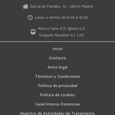
García de Paredes, 70 - 28010 Madrid
Lunes a viernes de 8:00 a 15:00
Alonso Cano (L7), Iglesia (L1),
Gregorio Marañon (L7, L10)
Inicio
Contacto
Aviso legal
Términos y Condiciones
Política de privacidad
Política de cookies
Canal Interno Denuncias
Registro de Actividades de Tratamiento