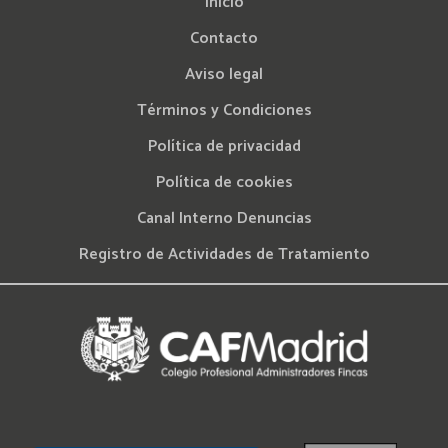
Inicio
Contacto
Aviso legal
Términos y Condiciones
Política de privacidad
Política de cookies
Canal Interno Denuncias
Registro de Actividades de Tratamiento