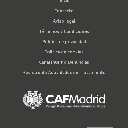
Inicio
Contacto
Aviso legal
Términos y Condiciones
Política de privacidad
Política de cookies
Canal Interno Denuncias
Registro de Actividades de Tratamiento