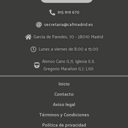
915 919 670
secretaria@cafmadrid.es
García de Paredes, 70 - 28010 Madrid
Lunes a viernes de 8:00 a 15:00
Alonso Cano (L7), Iglesia (L1),
Gregorio Marañon (L7, L10)
Inicio
Contacto
Aviso legal
Términos y Condiciones
Política de privacidad