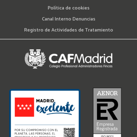
Política de cookies
Canal Interno Denuncias
Registro de Actividades de Tratamiento