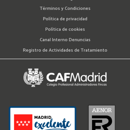
Términos y Condiciones
Política de privacidad
Política de cookies
Canal Interno Denuncias
Registro de Actividades de Tratamiento