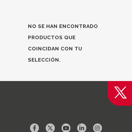
NO SE HAN ENCONTRADO
PRODUCTOS QUE
COINCIDAN CON TU
SELECCIÓN.