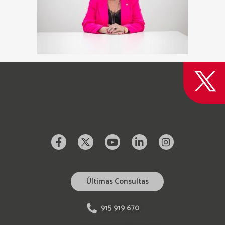
Últimas Consultas
915 919 670