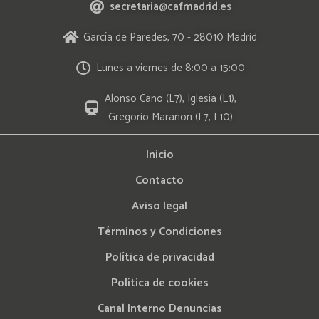
secretaria@cafmadrid.es
García de Paredes, 70 - 28010 Madrid
Lunes a viernes de 8:00 a 15:00
Alonso Cano (L7), Iglesia (L1),
Gregorio Marañon (L7, L10)
Inicio
Contacto
Aviso legal
Términos y Condiciones
Política de privacidad
Política de cookies
Canal Interno Denuncias