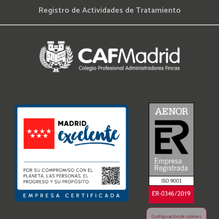
Registro de Actividades de Tratamiento
Configuración de cookies