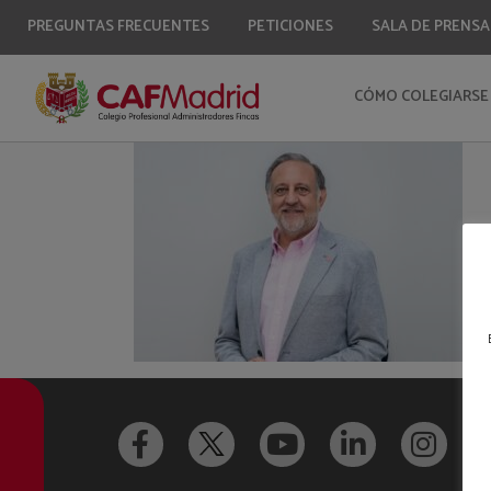
PREGUNTAS FRECUENTES
PETICIONES
SALA DE PRENSA
CÓMO COLEGIARSE