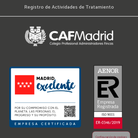
Registro de Actividades de Tratamiento
Configuración de cookies