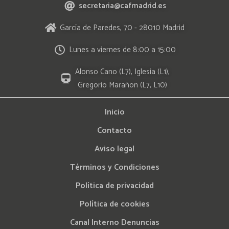
secretaria@cafmadrid.es
García de Paredes, 70 - 28010 Madrid
Lunes a viernes de 8:00 a 15:00
Alonso Cano (L7), Iglesia (L1),
Gregorio Marañon (L7, L10)
Inicio
Contacto
Aviso legal
Términos y Condiciones
Política de privacidad
Política de cookies
Canal Interno Denuncias