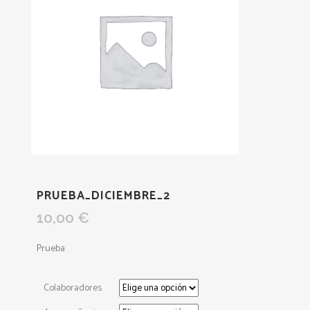
PRUEBA_DICIEMBRE_2
10,00
€
Prueba
Colaboradores