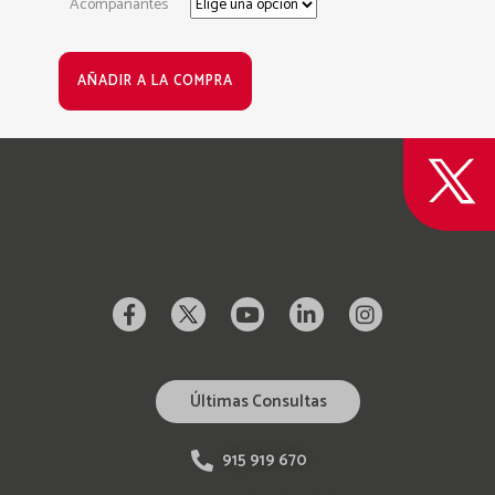
Acompañantes
AÑADIR A LA COMPRA
Últimas Consultas
915 919 670